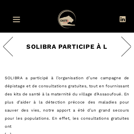
SOLIBRA PARTICIPE À L
SOLIBRA a participé à l’organisation d’une campagne de
dépistage et de consultations gratuites, tout en fournissant
des kits de santé à la maternité du village d’Assaoufoué. En
plus d’aider à la détection précoce des maladies pour
sauver des vies, notre apport a été d’un grand secours
pour les populations. En effet, les consultations gratuites
ont