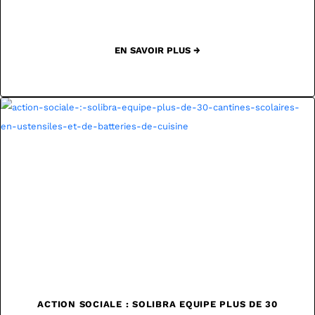
EN SAVOIR PLUS →
ACTION SOCIALE : SOLIBRA EQUIPE PLUS DE 30