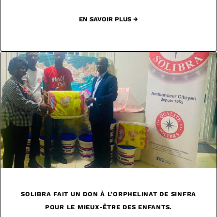
EN SAVOIR PLUS →
SOLIBRA FAIT UN DON À L’ORPHELINAT DE SINFRA
POUR LE MIEUX-ÊTRE DES ENFANTS.