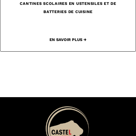
CANTINES SCOLAIRES EN USTENSILES ET DE
BATTERIES DE CUISINE
EN SAVOIR PLUS →