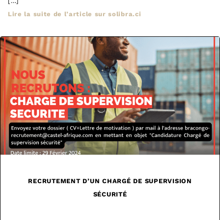
[…]
Lire la suite de l’article sur solibra.ci
RECRUTEMENT D’UN CHARGÉ DE SUPERVISION
SÉCURITÉ