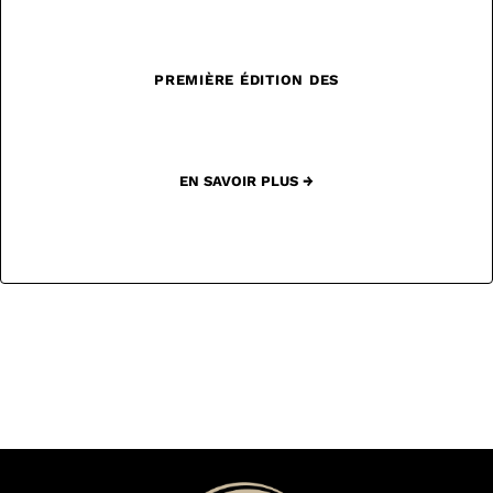
PREMIÈRE ÉDITION DES
EN SAVOIR PLUS →