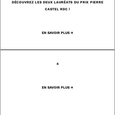
DÉCOUVREZ LES DEUX LAURÉATS DU PRIX PIERRE
CASTEL RDC !
EN SAVOIR PLUS →
4
EN SAVOIR PLUS →