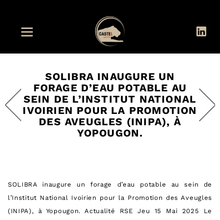
SOLIBRA INAUGURE UN
FORAGE D’EAU POTABLE AU
SEIN DE L’INSTITUT NATIONAL
IVOIRIEN POUR LA PROMOTION
DES AVEUGLES (INIPA), À
YOPOUGON.
SOLIBRA inaugure un forage d’eau potable au sein de
l’Institut National Ivoirien pour la Promotion des Aveugles
(INIPA), à Yopougon. Actualité RSE Jeu 15 Mai 2025 Le