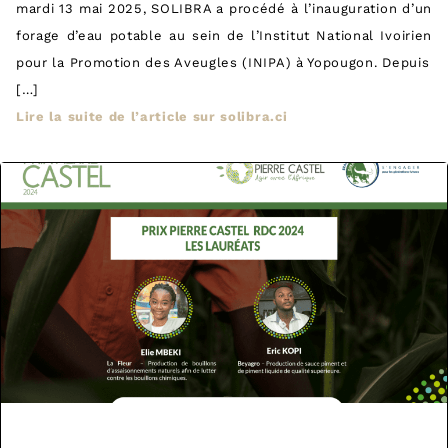
mardi 13 mai 2025, SOLIBRA a procédé à l’inauguration d’un
forage d’eau potable au sein de l’Institut National Ivoirien
pour la Promotion des Aveugles (INIPA) à Yopougon. Depuis
[…]
Lire la suite de l’article sur solibra.ci