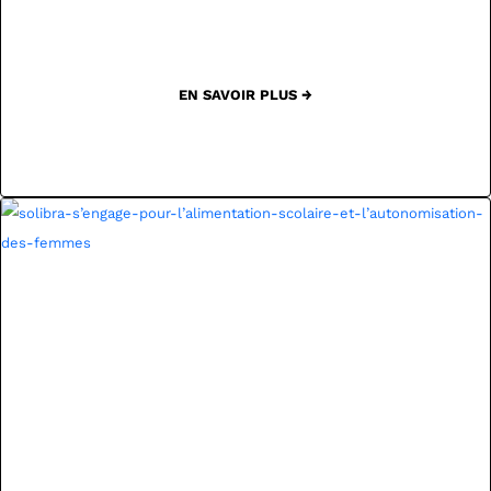
EN SAVOIR PLUS →