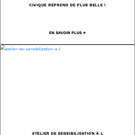
CIVIQUE REPREND DE PLUS BELLE !
EN SAVOIR PLUS →
ATELIER DE SENSIBILISATION À L