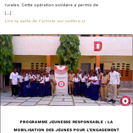
rurales. Cette opération solidaire a permis de
[…]
Lire la suite de l’article sur solibra.ci
PROGRAMME JEUNESSE RESPONSABLE : LA
MOBILISATION DES JEUNES POUR L’ENGAGEMENT