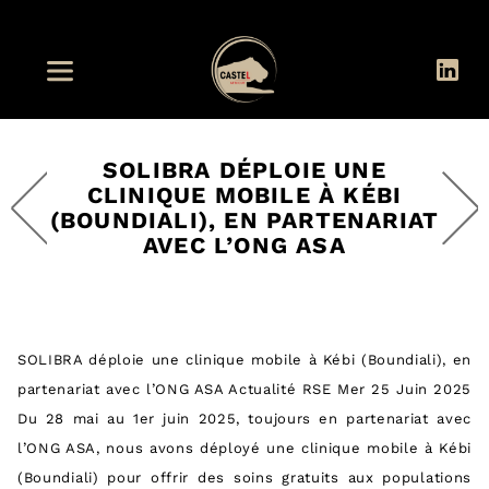
SOLIBRA DÉPLOIE UNE
CLINIQUE MOBILE À KÉBI
(BOUNDIALI), EN PARTENARIAT
AVEC L’ONG ASA
SOLIBRA déploie une clinique mobile à Kébi (Boundiali), en
partenariat avec l’ONG ASA Actualité RSE Mer 25 Juin 2025
Du 28 mai au 1er juin 2025, toujours en partenariat avec
l’ONG ASA, nous avons déployé une clinique mobile à Kébi
(Boundiali) pour offrir des soins gratuits aux populations