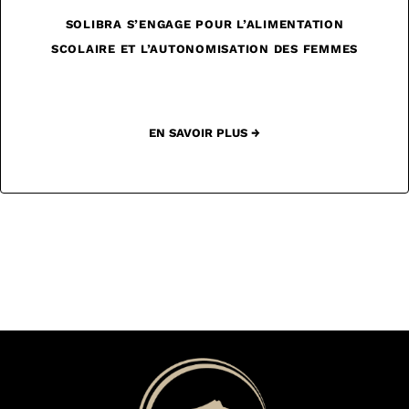
SOLIBRA S’ENGAGE POUR L’ALIMENTATION
SCOLAIRE ET L’AUTONOMISATION DES FEMMES
EN SAVOIR PLUS →