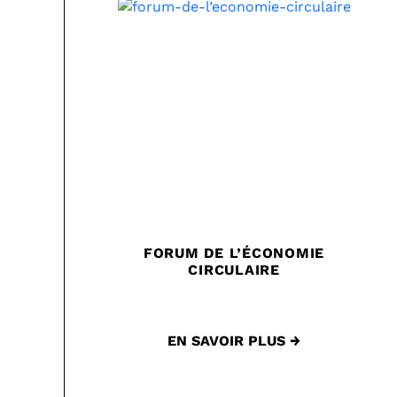
FORUM DE L’ÉCONOMIE
CIRCULAIRE
EN SAVOIR PLUS →