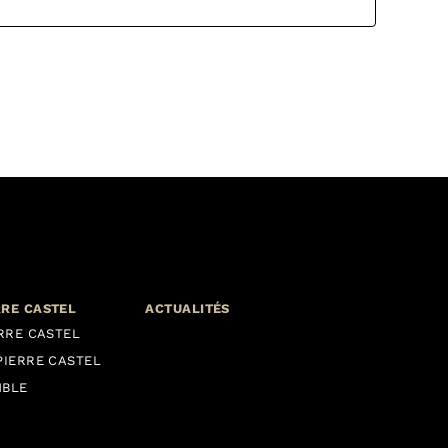
RRE CASTEL
ACTUALITÉS
ERRE CASTEL
PIERRE CASTEL
MBLE