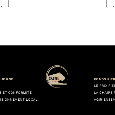
QUE RSE
FONDS PIE
LE PRIX PI
E ET CONFORMITÉ
LA CHAIRE 
ISIONNEMENT LOCAL
AGIR ENSE