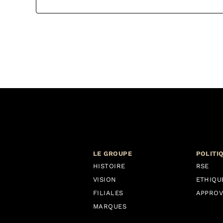
LE GROUPE
POLITI
HISTOIRE
RSE
VISION
ETHIQU
FILIALES
APPROV
MARQUES