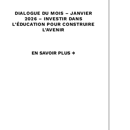
DIALOGUE DU MOIS – JANVIER
2026 – INVESTIR DANS
L’ÉDUCATION POUR CONSTRUIRE
L’AVENIR
EN SAVOIR PLUS →