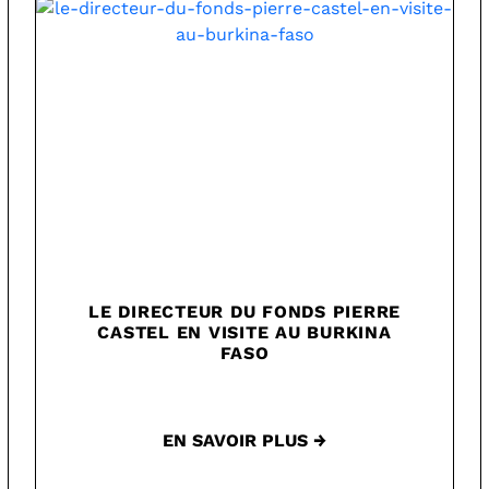
LE DIRECTEUR DU FONDS PIERRE
CASTEL EN VISITE AU BURKINA
FASO
EN SAVOIR PLUS →