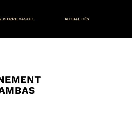
S PIERRE CASTEL
ACTUALITÉS
NNEMENT
SAMBAS