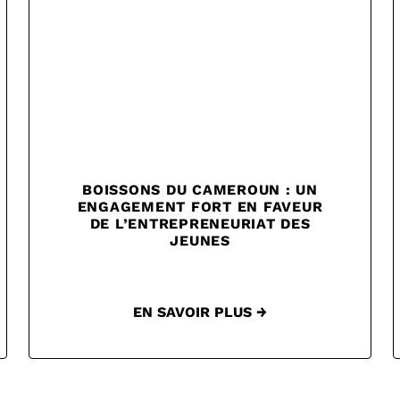
BOISSONS DU CAMEROUN : UN
ENGAGEMENT FORT EN FAVEUR
DE L’ENTREPRENEURIAT DES
JEUNES
EN SAVOIR PLUS →