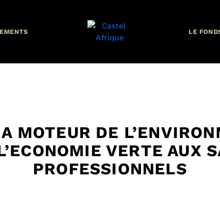
EMENTS
LE FOND
A MOTEUR DE L’ENVIRO
 L’ECONOMIE VERTE AUX 
PROFESSIONNELS