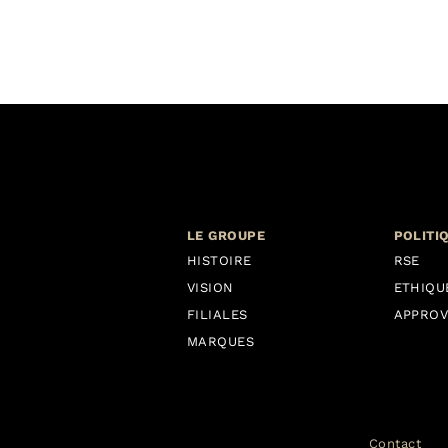
LE GROUPE
POLITI
HISTOIRE
RSE
VISION
ETHIQU
FILIALES
APPROV
MARQUES
Contact