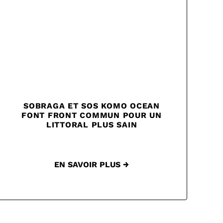
SOBRAGA ET SOS KOMO OCEAN
FONT FRONT COMMUN POUR UN
LITTORAL PLUS SAIN
EN SAVOIR PLUS →