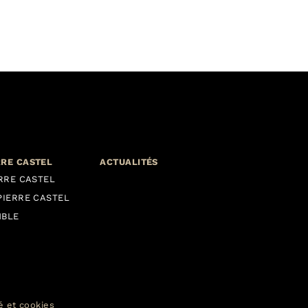
RRE CASTEL
ACTUALITÉS
ERRE CASTEL
PIERRE CASTEL
MBLE
té et cookies