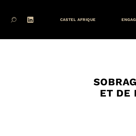
CASTEL AFRIQUE
ENGAG
SOBRAG
ET DE