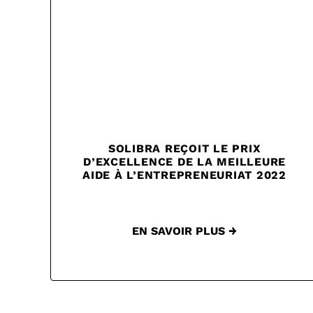
SOLIBRA REÇOIT LE PRIX
D’EXCELLENCE DE LA MEILLEURE
AIDE À L’ENTREPRENEURIAT 2022
EN SAVOIR PLUS →