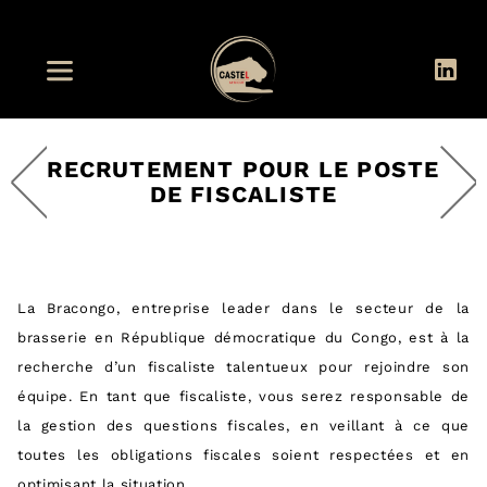
RECRUTEMENT POUR LE POSTE
DE FISCALISTE
La Bracongo, entreprise leader dans le secteur de la
brasserie en République démocratique du Congo, est à la
recherche d’un fiscaliste talentueux pour rejoindre son
équipe. En tant que fiscaliste, vous serez responsable de
la gestion des questions fiscales, en veillant à ce que
toutes les obligations fiscales soient respectées et en
optimisant la situation