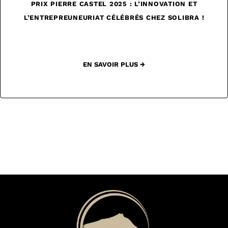
PRIX PIERRE CASTEL 2025 : L’INNOVATION ET
L’ENTREPREUNEURIAT CÉLÉBRÉS CHEZ SOLIBRA !
EN SAVOIR PLUS →