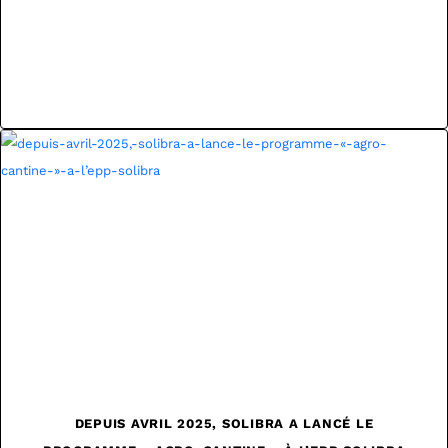
DEPUIS AVRIL 2025, SOLIBRA A LANCÉ LE