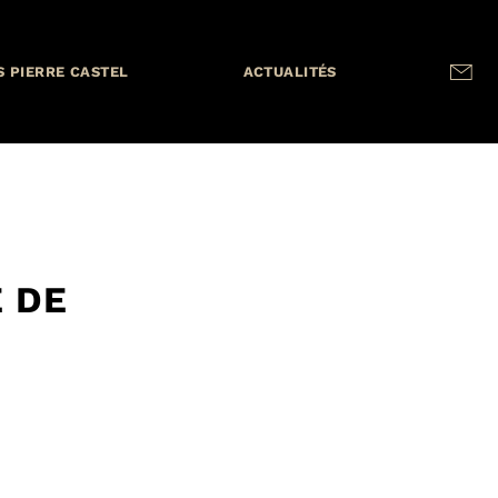
S PIERRE CASTEL
ACTUALITÉS
 DE