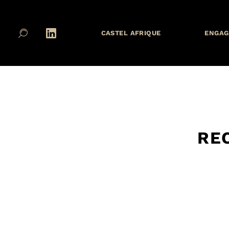
CASTEL AFRIQUE
ENGAG
RE