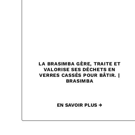
LA BRASIMBA GÈRE, TRAITE ET
VALORISE SES DÉCHETS EN
VERRES CASSÉS POUR BÂTIR. |
BRASIMBA
EN SAVOIR PLUS →