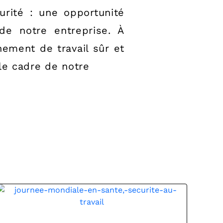
rité : une opportunité
de notre entreprise. À
ement de travail sûr et
le cadre de notre