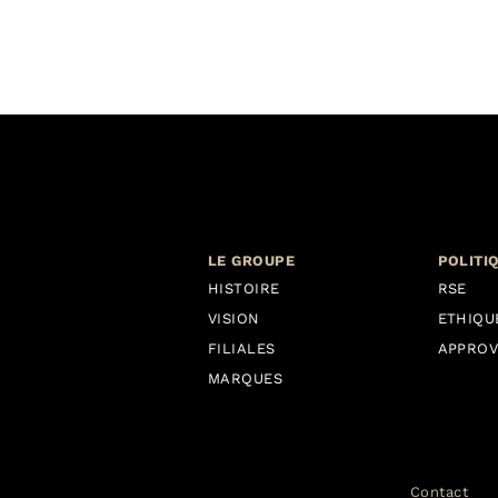
LE GROUPE
POLITI
HISTOIRE
RSE
VISION
ETHIQU
FILIALES
APPROV
MARQUES
Contact