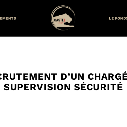
EMENTS
LE FOND
CRUTEMENT D’UN CHARGÉ
SUPERVISION SÉCURITÉ