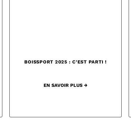
BOISSPORT 2025 : C’EST PARTI !
EN SAVOIR PLUS →