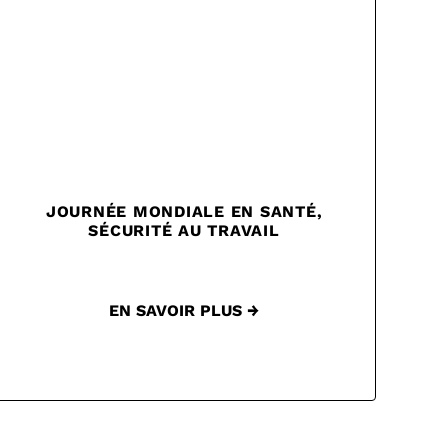
JOURNÉE MONDIALE EN SANTÉ,
SÉCURITÉ AU TRAVAIL
EN SAVOIR PLUS →