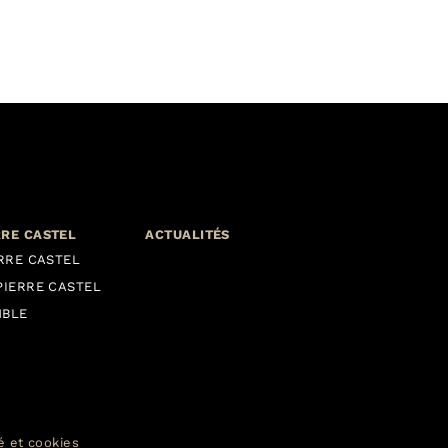
RRE CASTEL
ACTUALITÉS
ERRE CASTEL
PIERRE CASTEL
MBLE
té et cookies