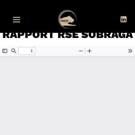
RAPPORT RSE SOBRAGA