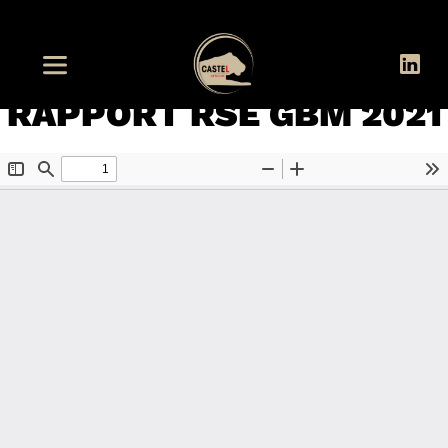
RAPPORT RSE GBM 2021