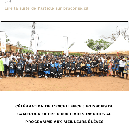
[…]
Lire la suite de l’article sur bracongo.cd
CÉLÉBRATION DE L’EXCELLENCE : BOISSONS DU
CAMEROUN OFFRE 6 000 LIVRES INSCRITS AU
PROGRAMME AUX MEILLEURS ÉLÈVES