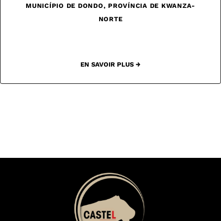
MUNICÍPIO DE DONDO, PROVÍNCIA DE KWANZA-
NORTE
EN SAVOIR PLUS →