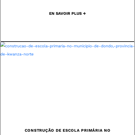
EN SAVOIR PLUS →
CONSTRUÇÃO DE ESCOLA PRIMÁRIA NO