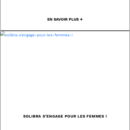
EN SAVOIR PLUS →
SOLIBRA S’ENGAGE POUR LES FEMMES !