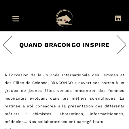
QUAND BRACONGO INSPIRE
À l’occasion de la Journée Internationale des Femmes et
des Filles de Science, BRACONGO a ouvert ses portes à un
groupe de jeunes filles venues rencontrer des femmes
inspirantes évoluant dans les métiers scientifiques. La
matinée a été consacrée à la présentation des différents
métiers : chimistes, laborantines, informaticiennes,
médecins… Nos collaboratrices ont partagé leurs