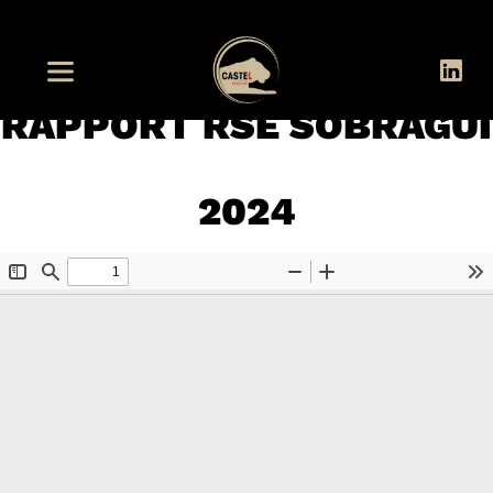
RAPPORT RSE SOBRAGUI
2024