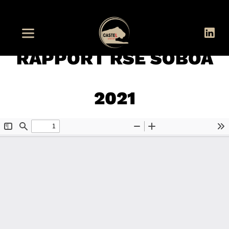
RAPPORT RSE SOBOA
2021