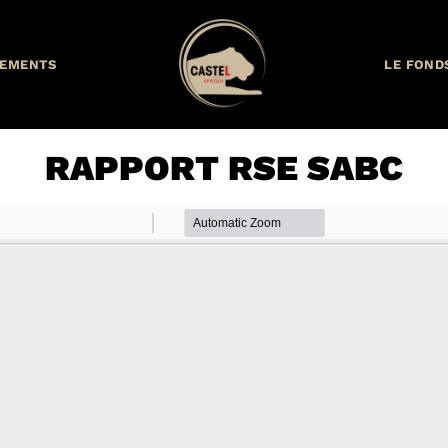
EMENTS
LE FOND
RAPPORT RSE SABC