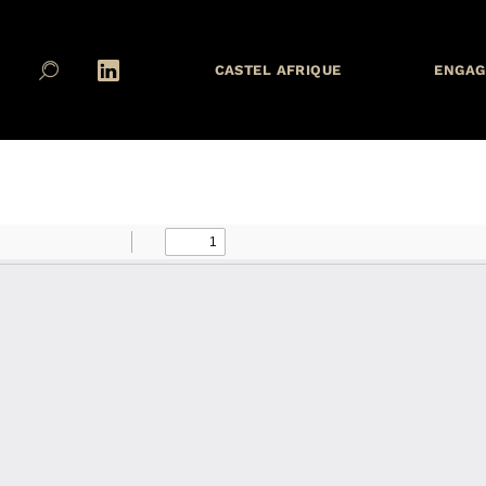
CASTEL AFRIQUE
ENGAG