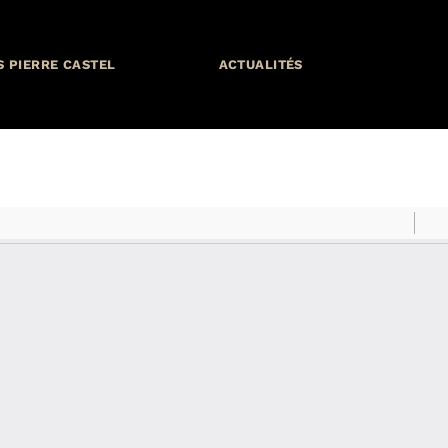
S PIERRE CASTEL
ACTUALITÉS