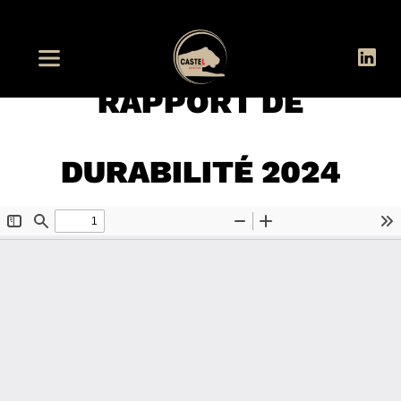
RAPPORT DE
DURABILITÉ 2024