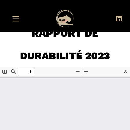
RAPPORT DE
DURABILITÉ 2023