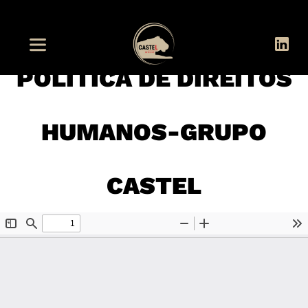
POLITICA DE DIREITOS
HUMANOS-GRUPO
CASTEL