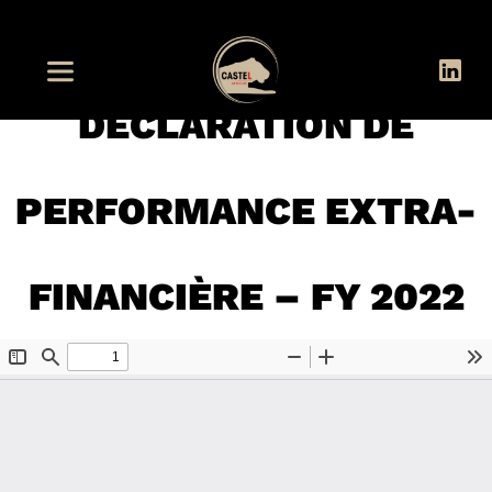
DÉCLARATION DE
PERFORMANCE EXTRA-
FINANCIÈRE – FY 2022