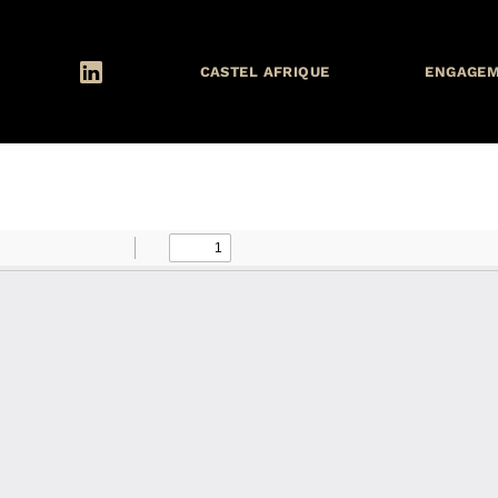
CASTEL AFRIQUE
ENGAGE