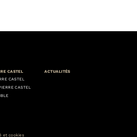
RRE CASTEL
ACTUALITÉS
ERRE CASTEL
PIERRE CASTEL
MBLE
té et cookies