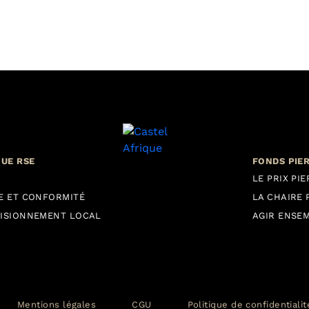
QUE RSE
FONDS PIE
LE PRIX PI
E ET CONFORMITÉ
LA CHAIRE 
ISIONNEMENT LOCAL
AGIR ENSE
Mentions légales
CGU
Politique de confidentiali