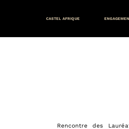
CASTEL AFRIQUE
ENGAGEMEN
Rencontre des Lauréa