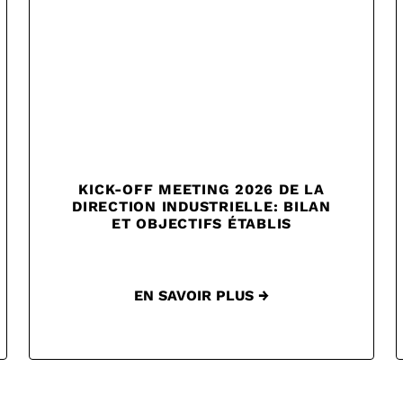
KICK-OFF MEETING 2026 DE LA
DIRECTION INDUSTRIELLE: BILAN
ET OBJECTIFS ÉTABLIS
EN SAVOIR PLUS →