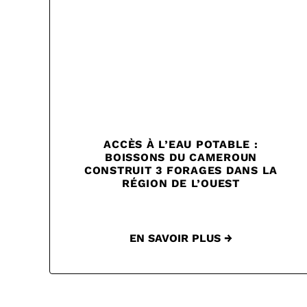
ACCÈS À L’EAU POTABLE :
BOISSONS DU CAMEROUN
CONSTRUIT 3 FORAGES DANS LA
RÉGION DE L’OUEST
EN SAVOIR PLUS →