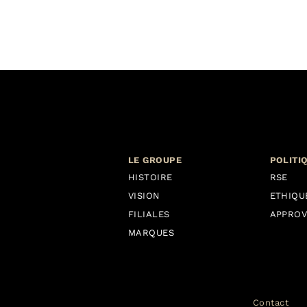
LE GROUPE
POLITI
HISTOIRE
RSE
VISION
ETHIQU
FILIALES
APPROV
MARQUES
Contact