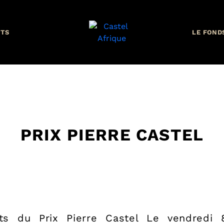
TS
LE FOND
PRIX PIERRE CASTEL
ts du Prix Pierre Castel Le vendredi