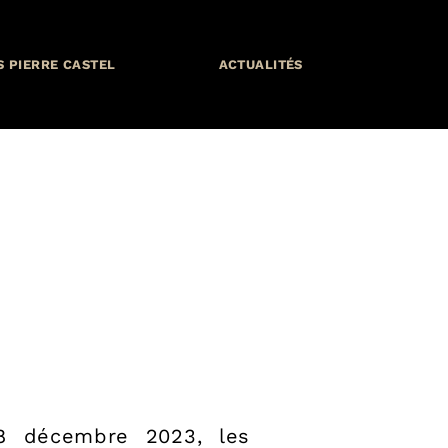
S PIERRE CASTEL
ACTUALITÉS
 8 décembre 2023, les