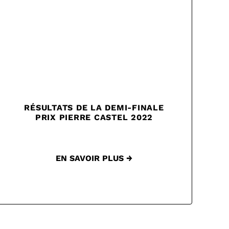
RÉSULTATS DE LA DEMI-FINALE
PRIX PIERRE CASTEL 2022
EN SAVOIR PLUS →