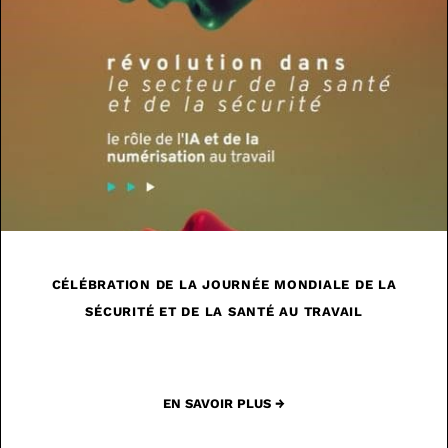
CÉLÉBRATION DE LA JOURNÉE MONDIALE DE LA
SÉCURITÉ ET DE LA SANTÉ AU TRAVAIL
EN SAVOIR PLUS →