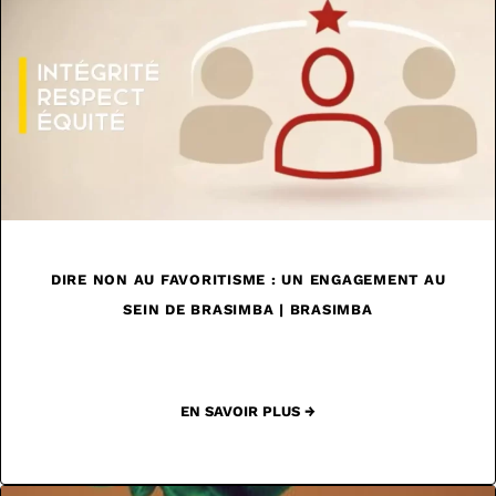
DIRE NON AU FAVORITISME : UN ENGAGEMENT AU
SEIN DE BRASIMBA | BRASIMBA
EN SAVOIR PLUS →