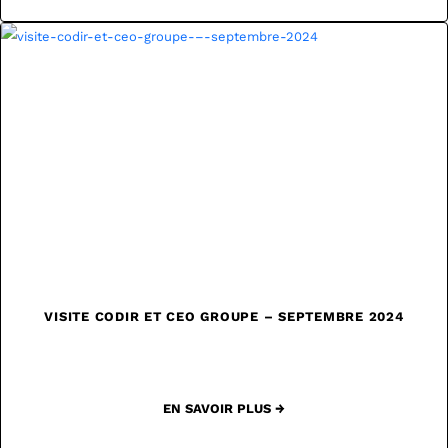
VISITE CODIR ET CEO GROUPE – SEPTEMBRE 2024
EN SAVOIR PLUS →