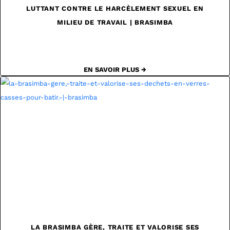
LUTTANT CONTRE LE HARCÈLEMENT SEXUEL EN
MILIEU DE TRAVAIL | BRASIMBA
EN SAVOIR PLUS →
LA BRASIMBA GÈRE, TRAITE ET VALORISE SES