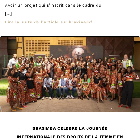
Avoir un projet qui s’inscrit dans le cadre du
[…]
Lire la suite de l’article sur brakina.bf
BRASIMBA CÉLÈBRE LA JOURNÉE
INTERNATIONALE DES DROITS DE LA FEMME EN