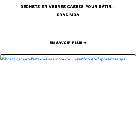
DÉCHETS EN VERRES CASSÉS POUR BÂTIR. |
BRASIMBA
EN SAVOIR PLUS →