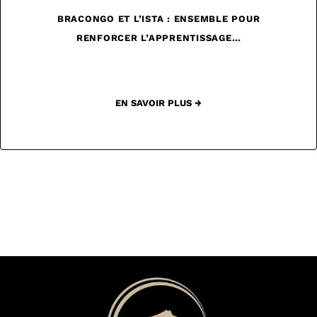
BRACONGO ET L’ISTA : ENSEMBLE POUR
RENFORCER L’APPRENTISSAGE…
EN SAVOIR PLUS →