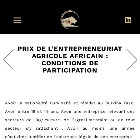
PRIX DE L’ENTREPRENEURIAT
AGRICOLE AFRICAIN :
CONDITIONS DE
PARTICIPATION
Avoir la nationalité Burkinabè et résider au Burkina Faso;
Avoir entre 18 et 45 ans; Avoir une entreprise relevant des
secteurs de l’agriculture, de l’agroalimentaire ou de tout
secteur s’y rattachant , Avoir au moins une année
d’activité; Justifier de l’existence légale de son entreprise ;