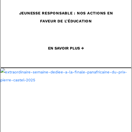
JEUNESSE RESPONSABLE : NOS ACTIONS EN
FAVEUR DE L’ÉDUCATION
EN SAVOIR PLUS →