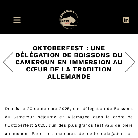
OKTOBERFEST : UNE
DÉLÉGATION DE BOISSONS DU
CAMEROUN EN IMMERSION AU
CŒUR DE LA TRADITION
ALLEMANDE
Depuis le 20 septembre 2025, une délégation de Boissons
du Cameroun séjourne en Allemagne dans le cadre de
l’Oktoberfest 2025, l’un des plus grands festivals de bière
au monde. Parmi les membres de cette délégation, on