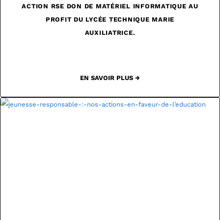
ACTION RSE DON DE MATÉRIEL INFORMATIQUE AU
PROFIT DU LYCÉE TECHNIQUE MARIE
AUXILIATRICE.
EN SAVOIR PLUS →