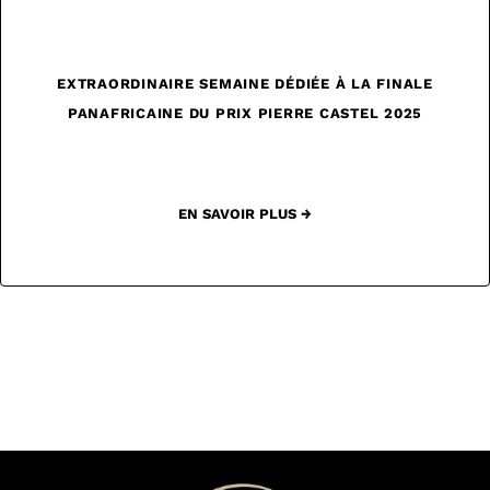
EXTRAORDINAIRE SEMAINE DÉDIÉE À LA FINALE
PANAFRICAINE DU PRIX PIERRE CASTEL 2025
EN SAVOIR PLUS →