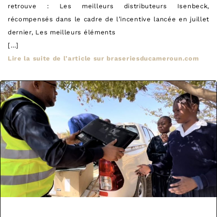
retrouve : Les meilleurs distributeurs Isenbeck,
récompensés dans le cadre de l’incentive lancée en juillet
dernier, Les meilleurs éléments
[…]
Lire la suite de l’article sur braseriesducameroun.com