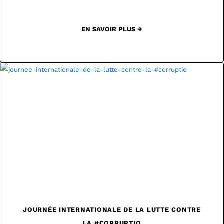
EN SAVOIR PLUS →
JOURNÉE INTERNATIONALE DE LA LUTTE CONTRE
LA #CORRUPTIO