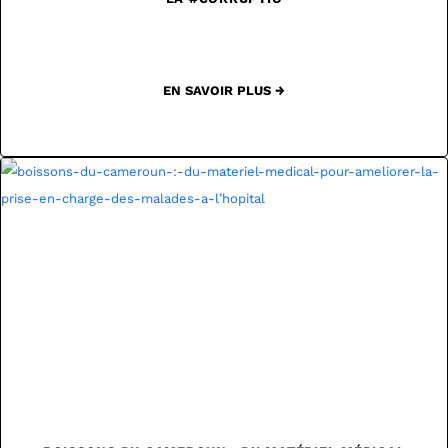
EN SAVOIR PLUS →