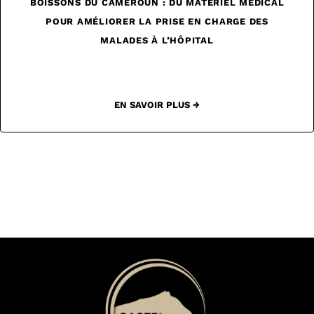
BOISSONS DU CAMEROUN : DU MATÉRIEL MÉDICAL
POUR AMÉLIORER LA PRISE EN CHARGE DES
MALADES À L’HÔPITAL
EN SAVOIR PLUS →