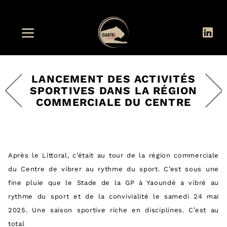
LANCEMENT DES ACTIVITÉS
SPORTIVES DANS LA RÉGION
COMMERCIALE DU CENTRE
Après le Littoral, c’était au tour de la région commerciale
du Centre de vibrer au rythme du sport. C’est sous une
fine pluie que le Stade de la GP à Yaoundé a vibré au
rythme du sport et de la convivialité le samedi 24 mai
2025. Une saison sportive riche en disciplines. C’est au
total