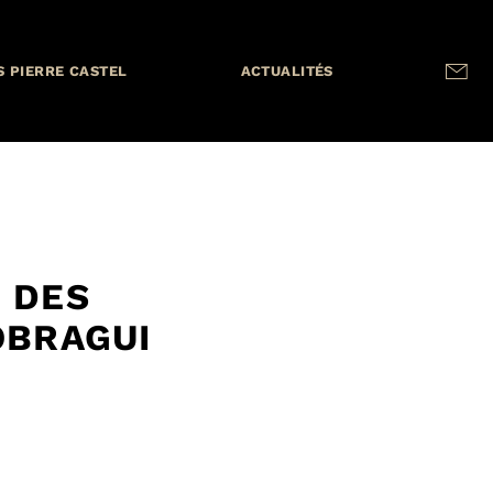
S PIERRE CASTEL
ACTUALITÉS
 DES
OBRAGUI