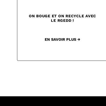
ON BOUGE ET ON RECYCLE AVEC
LE RGEDD !
EN SAVOIR PLUS →