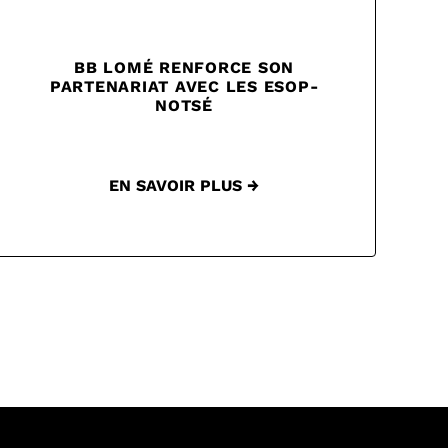
BB LOMÉ RENFORCE SON
PARTENARIAT AVEC LES ESOP-
NOTSÉ
EN SAVOIR PLUS →