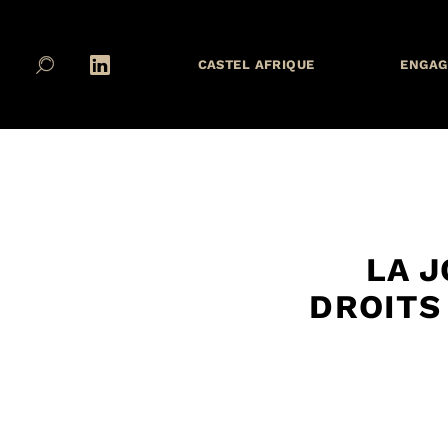
CASTEL AFRIQUE
ENGAG
LA 
DROITS