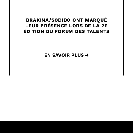
BRAKINA/SODIBO ONT MARQUÉ
LEUR PRÉSENCE LORS DE LA 2E
ÉDITION DU FORUM DES TALENTS
EN SAVOIR PLUS →