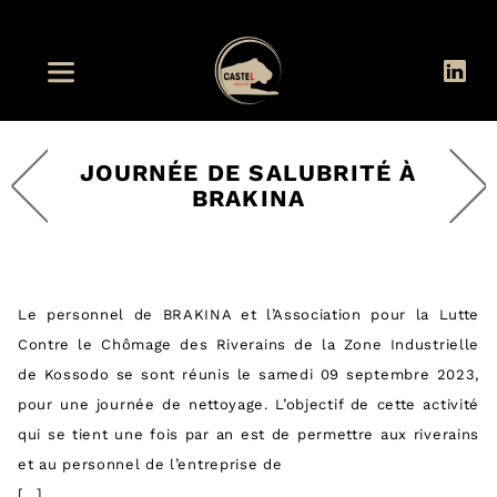
JOURNÉE DE SALUBRITÉ À
BRAKINA
Le personnel de BRAKINA et l’Association pour la Lutte
Contre le Chômage des Riverains de la Zone Industrielle
de Kossodo se sont réunis le samedi 09 septembre 2023,
pour une journée de nettoyage. L’objectif de cette activité
qui se tient une fois par an est de permettre aux riverains
et au personnel de l’entreprise de
[…]