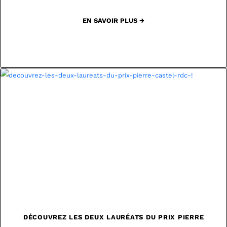
EN SAVOIR PLUS →
DÉCOUVREZ LES DEUX LAURÉATS DU PRIX PIERRE