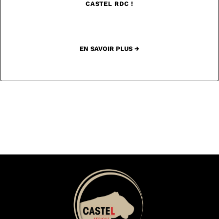
CASTEL RDC !
EN SAVOIR PLUS →