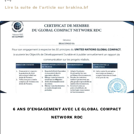
Lire la suite de l’article sur brakina.bf
6 ANS D’ENGAGEMENT AVEC LE GLOBAL COMPACT
NETWORK RDC