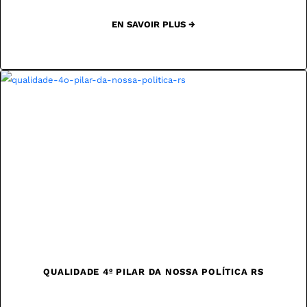
EN SAVOIR PLUS →
QUALIDADE 4º PILAR DA NOSSA POLÍTICA RS