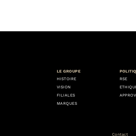
LE GROUPE
POLITI
HISTOIRE
RSE
VISION
ETHIQU
FILIALES
APPROV
MARQUES
Contact