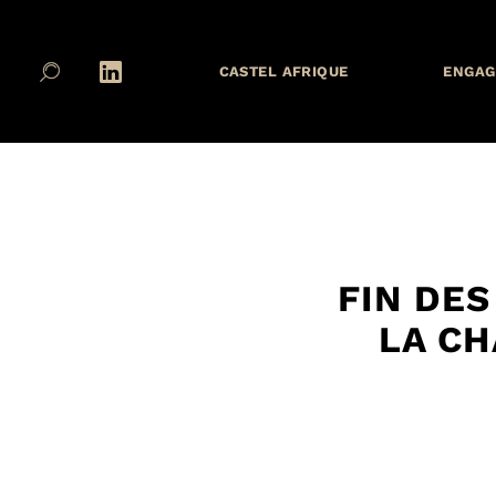
CASTEL AFRIQUE
ENGAG
FIN DES
LA CH