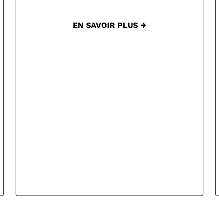
EN SAVOIR PLUS →