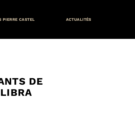
S PIERRE CASTEL
ACTUALITÉS
IANTS DE
OLIBRA