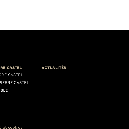
RRE CASTEL
ACTUALITÉS
ERRE CASTEL
PIERRE CASTEL
MBLE
té et cookies