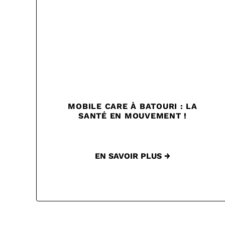
MOBILE CARE À BATOURI : LA
SANTÉ EN MOUVEMENT !
EN SAVOIR PLUS →