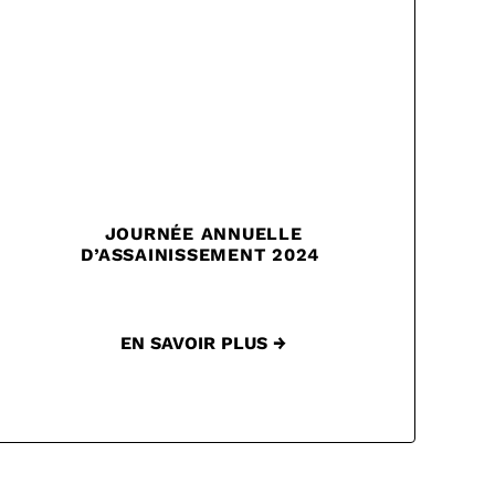
JOURNÉE ANNUELLE
D’ASSAINISSEMENT 2024
EN SAVOIR PLUS →