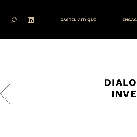
CASTEL AFRIQUE
ENGAG
DIALO
INVE