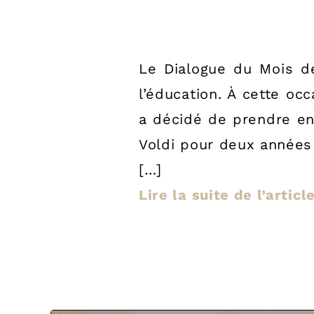
Le Dialogue du Mois de
l’éducation. À cette o
a décidé de prendre en
Voldi pour deux années
[…]
Lire la suite de l’artic