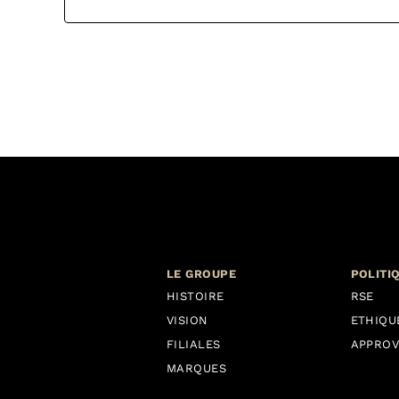
LE GROUPE
POLITI
HISTOIRE
RSE
VISION
ETHIQU
FILIALES
APPROV
MARQUES