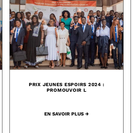
PRIX JEUNES ESPOIRS 2024 :
PROMOUVOIR L
EN SAVOIR PLUS →