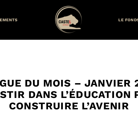
EMENTS
LE FOND
GUE DU MOIS – JANVIER 
STIR DANS L’ÉDUCATION
CONSTRUIRE L’AVENIR