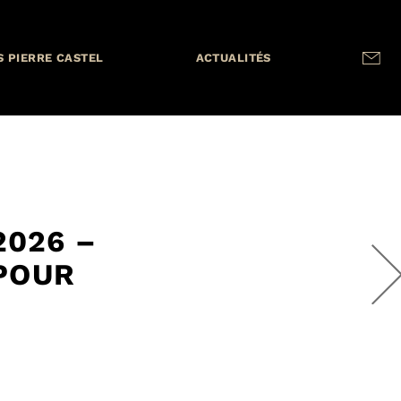
S PIERRE CASTEL
ACTUALITÉS
2026 –
 POUR