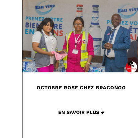
OCTOBRE ROSE CHEZ BRACONGO
EN SAVOIR PLUS →