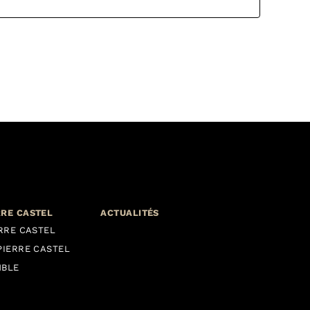
RRE CASTEL
ACTUALITÉS
ERRE CASTEL
PIERRE CASTEL
MBLE