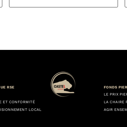
QUE RSE
FONDS PIE
LE PRIX PI
E ET CONFORMITÉ
LA CHAIRE 
ISIONNEMENT LOCAL
AGIR ENSE