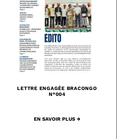
LETTRE ENGAGÉE BRACONGO
N°004
EN SAVOIR PLUS →