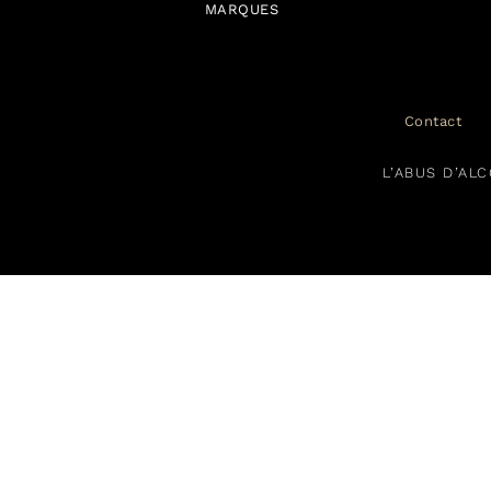
MARQUES
Contact
L’ABUS D’AL