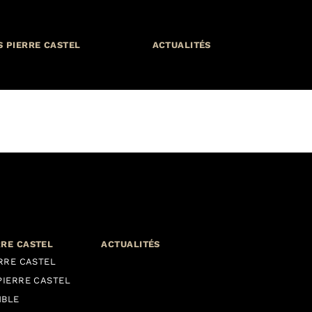
S PIERRE CASTEL
ACTUALITÉS
RRE CASTEL
ACTUALITÉS
ERRE CASTEL
PIERRE CASTEL
MBLE