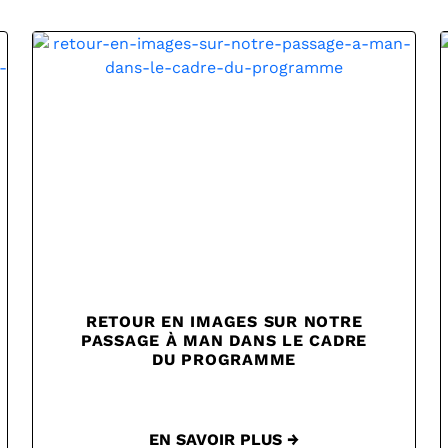
RETOUR EN IMAGES SUR NOTRE
PASSAGE À MAN DANS LE CADRE
DU PROGRAMME
EN SAVOIR PLUS →