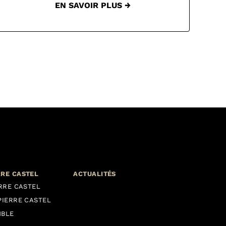
EN SAVOIR PLUS →
RRE CASTEL
ACTUALITÉS
ERRE CASTEL
PIERRE CASTEL
MBLE