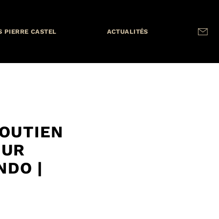
S PIERRE CASTEL
ACTUALITÉS
SOUTIEN
OUR
NDO |