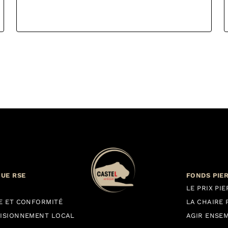
QUE RSE
FONDS PIE
LE PRIX PI
E ET CONFORMITÉ
LA CHAIRE 
ISIONNEMENT LOCAL
AGIR ENSE