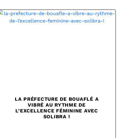
LA PRÉFECTURE DE BOUAFLÉ A
VIBRÉ AU RYTHME DE
L’EXCELLENCE FÉMININE AVEC
SOLIBRA !