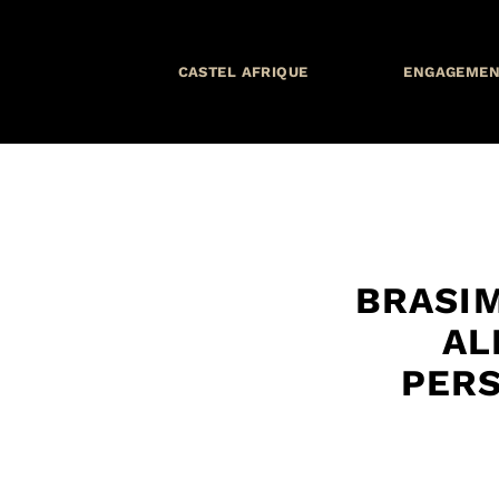
CASTEL AFRIQUE
ENGAGEMEN
BRASIM
AL
PERS