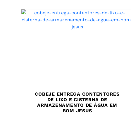
COBEJE ENTREGA CONTENTORES
DE LIXO E CISTERNA DE
ARMAZENAMENTO DE ÁGUA EM
BOM JESUS