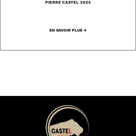
PIERRE CASTEL 2025
EN SAVOIR PLUS →