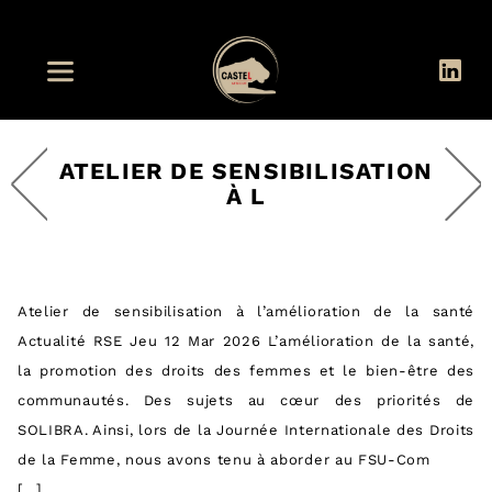
ATELIER DE SENSIBILISATION
À L
Atelier de sensibilisation à l’amélioration de la santé
Actualité RSE Jeu 12 Mar 2026 L’amélioration de la santé,
la promotion des droits des femmes et le bien-être des
communautés. Des sujets au cœur des priorités de
SOLIBRA. Ainsi, lors de la Journée Internationale des Droits
de la Femme, nous avons tenu à aborder au FSU-Com
[…]