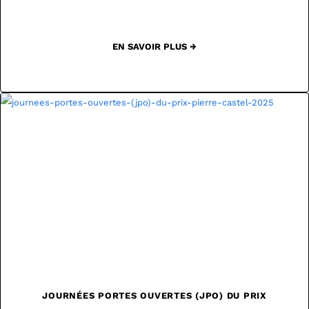
EN SAVOIR PLUS →
JOURNÉES PORTES OUVERTES (JPO) DU PRIX