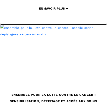
EN SAVOIR PLUS →
ENSEMBLE POUR LA LUTTE CONTRE LE CANCER :
SENSIBILISATION, DÉPISTAGE ET ACCÈS AUX SOINS