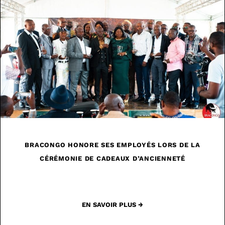
BRACONGO HONORE SES EMPLOYÉS LORS DE LA
CÉRÉMONIE DE CADEAUX D’ANCIENNETÉ
EN SAVOIR PLUS →