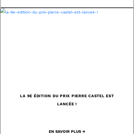
LA 9E ÉDITION DU PRIX PIERRE CASTEL EST
LANCÉE !
EN SAVOIR PLUS →