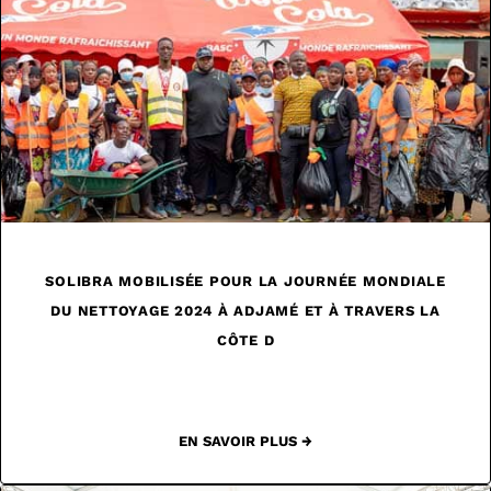
SOLIBRA MOBILISÉE POUR LA JOURNÉE MONDIALE
DU NETTOYAGE 2024 À ADJAMÉ ET À TRAVERS LA
CÔTE D
EN SAVOIR PLUS →