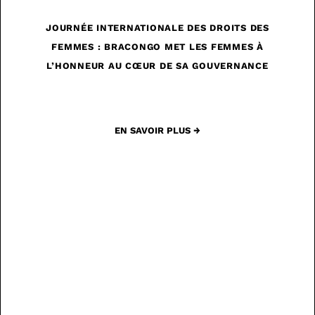
JOURNÉE INTERNATIONALE DES DROITS DES
FEMMES : BRACONGO MET LES FEMMES À
L’HONNEUR AU CŒUR DE SA GOUVERNANCE
EN SAVOIR PLUS →