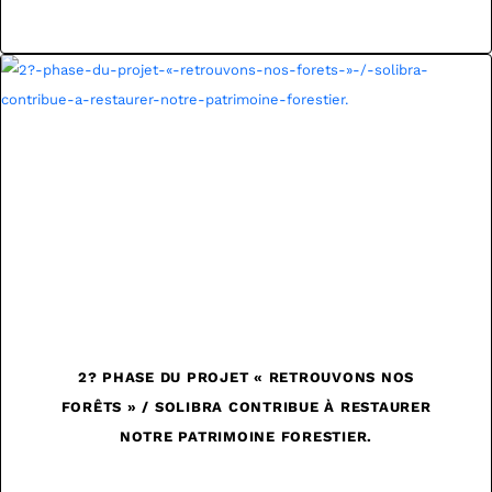
2? PHASE DU PROJET « RETROUVONS NOS
FORÊTS » / SOLIBRA CONTRIBUE À RESTAURER
NOTRE PATRIMOINE FORESTIER.