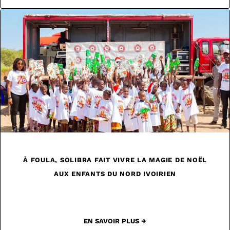
À FOULA, SOLIBRA FAIT VIVRE LA MAGIE DE NOËL
AUX ENFANTS DU NORD IVOIRIEN
EN SAVOIR PLUS →