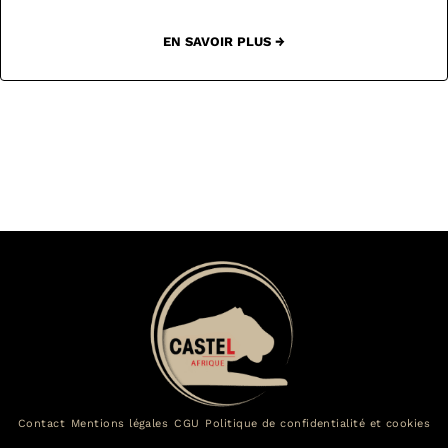
EN SAVOIR PLUS →
Contact
Mentions légales
CGU
Politique de confidentialité et cookies