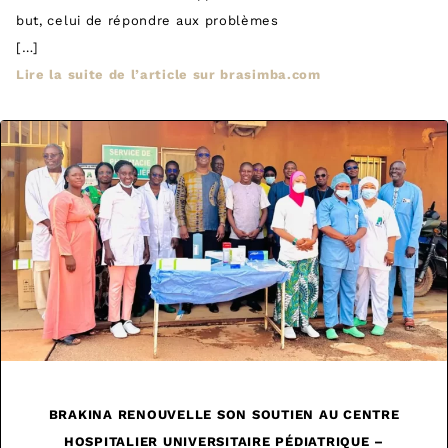
but, celui de répondre aux problèmes
[…]
Lire la suite de l’article sur brasimba.com
BRAKINA RENOUVELLE SON SOUTIEN AU CENTRE
HOSPITALIER UNIVERSITAIRE PÉDIATRIQUE –