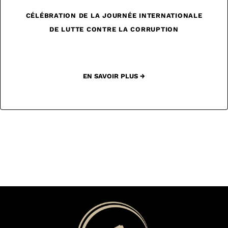
CÉLÉBRATION DE LA JOURNÉE INTERNATIONALE
DE LUTTE CONTRE LA CORRUPTION
EN SAVOIR PLUS →