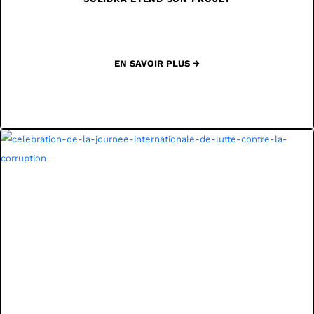
EN SAVOIR PLUS →