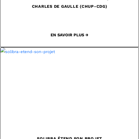
CHARLES DE GAULLE (CHUP-CDG)
EN SAVOIR PLUS →
SOLIBRA ÉTEND SON PROJET