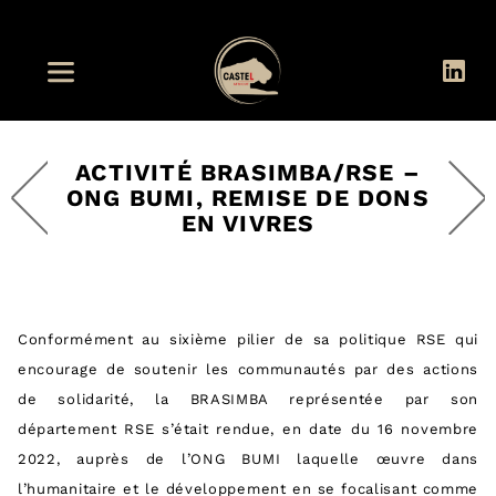
ACTIVITÉ BRASIMBA/RSE –
ONG BUMI, REMISE DE DONS
EN VIVRES
Conformément au sixième pilier de sa politique RSE qui
encourage de soutenir les communautés par des actions
de solidarité, la BRASIMBA représentée par son
département RSE s’était rendue, en date du 16 novembre
2022, auprès de l’ONG BUMI laquelle œuvre dans
l’humanitaire et le développement en se focalisant comme