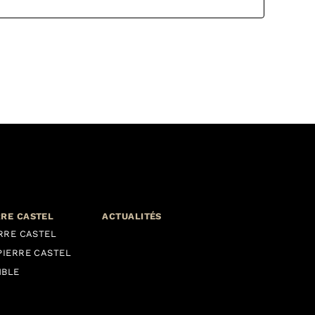
RRE CASTEL
ACTUALITÉS
ERRE CASTEL
PIERRE CASTEL
MBLE