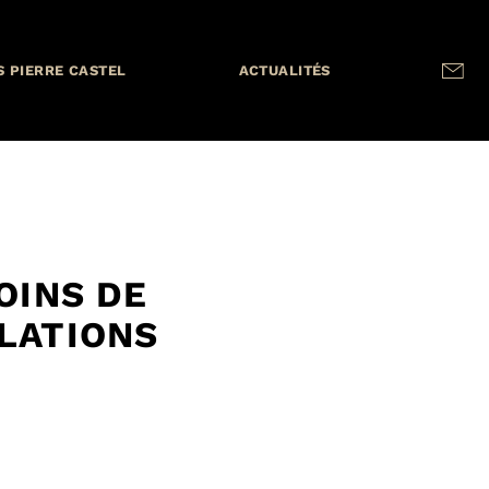
S PIERRE CASTEL
ACTUALITÉS
OINS DE
LATIONS