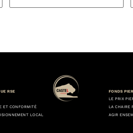
QUE RSE
FONDS PIE
LE PRIX PI
E ET CONFORMITÉ
LA CHAIRE 
ISIONNEMENT LOCAL
AGIR ENSE