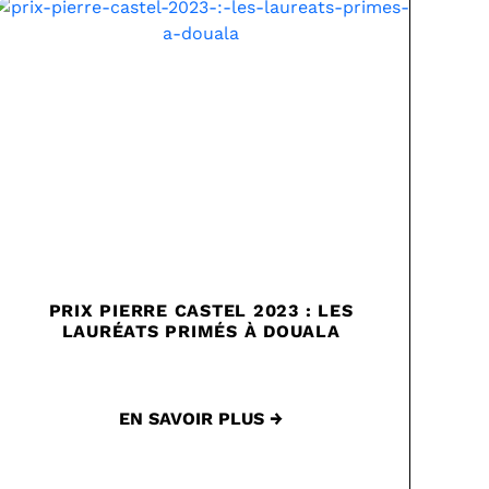
PRIX PIERRE CASTEL 2023 : LES
LAURÉATS PRIMÉS À DOUALA
EN SAVOIR PLUS →