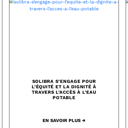
SOLIBRA S’ENGAGE POUR
L’ÉQUITÉ ET LA DIGNITÉ À
TRAVERS L’ACCÈS À L’EAU
POTABLE
EN SAVOIR PLUS →