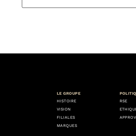
LE GROUPE
POLITI
HISTOIRE
RSE
VISION
ETHIQU
FILIALES
APPROV
MARQUES