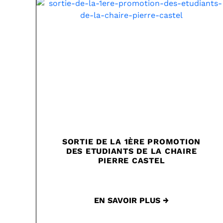
SORTIE DE LA 1ÈRE PROMOTION
DES ETUDIANTS DE LA CHAIRE
PIERRE CASTEL
EN SAVOIR PLUS →