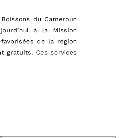
de Boissons du Cameroun
jourd’hui à la Mission
favorisées de la région
t gratuits. Ces services