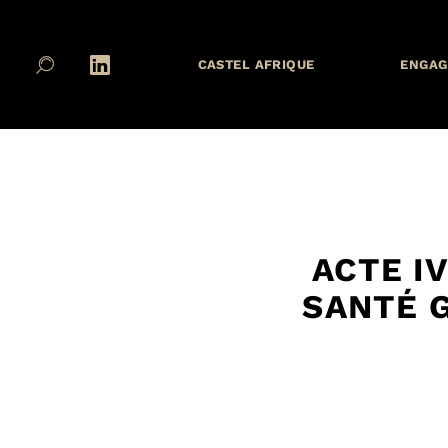
CASTEL AFRIQUE
ENGAG
ACTE I
SANTÉ 