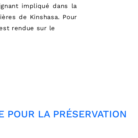
gnant impliqué dans la
ières de Kinshasa. Pour
est rendue sur le
GE POUR LA PRÉSERVATION