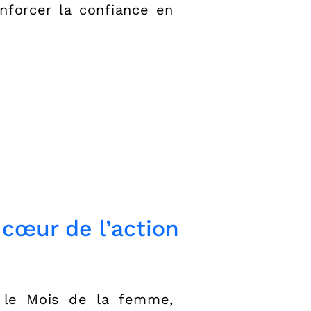
enforcer la confiance en
 cœur de l’action
 le Mois de la femme,